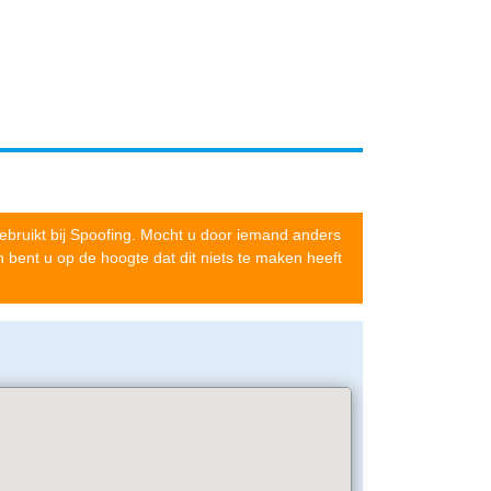
bruikt bij Spoofing. Mocht u door iemand anders
bent u op de hoogte dat dit niets te maken heeft